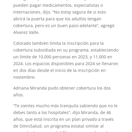
pueden pagar medicamentos, especialistas o
internaciones, dijo. “No estoy segura de si esto
abrirá la puerta para que los adultos tengan
cobertura, pero es un buen paso adelante”, agregó
Alvarez Valle.
Colorado también limita la inscripción para la
cobertura subsidiada en su programa, estableciendo
un límite de 10,000 personas en 2023, y 11,000 en
2024. Los espacios disponibles para 2024 se llenaron
en dos días desde el inicio de la inscripción en
noviembre.
Adriana Miranda pudo obtener cobertura los dos
años.
“Te sientes mucho más tranquila sabiendo que no le
debes tanto a los hospitales”, dijo Miranda, de 46
años, que está inscrita en un plan privado a través
de OmniSalud, un programa estatal similar al