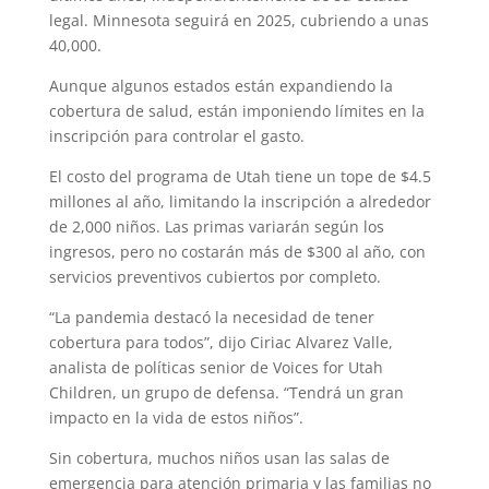
legal. Minnesota seguirá en 2025, cubriendo a unas
40,000.
Aunque algunos estados están expandiendo la
cobertura de salud, están imponiendo límites en la
inscripción para controlar el gasto.
El costo del programa de Utah tiene un tope de $4.5
millones al año, limitando la inscripción a alrededor
de 2,000 niños. Las primas variarán según los
ingresos, pero no costarán más de $300 al año, con
servicios preventivos cubiertos por completo.
“La pandemia destacó la necesidad de tener
cobertura para todos”, dijo Ciriac Alvarez Valle,
analista de políticas senior de Voices for Utah
Children, un grupo de defensa. “Tendrá un gran
impacto en la vida de estos niños”.
Sin cobertura, muchos niños usan las salas de
emergencia para atención primaria y las familias no