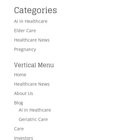
Categories
Ai in Healthcare
Elder Care
Healthcare News
Pregnancy
Vertical Menu
Home
Healthcare News
About Us
Blog
AI in Heathcare
Geriatric Care
Care
Investors