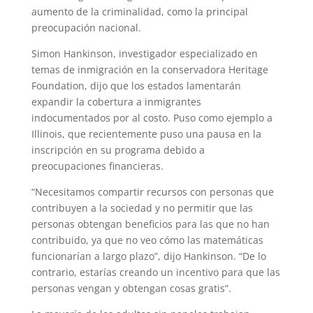
aumento de la criminalidad, como la principal
preocupación nacional.
Simon Hankinson, investigador especializado en
temas de inmigración en la conservadora Heritage
Foundation, dijo que los estados lamentarán
expandir la cobertura a inmigrantes
indocumentados por al costo. Puso como ejemplo a
Illinois, que recientemente puso una pausa en la
inscripción en su programa debido a
preocupaciones financieras.
“Necesitamos compartir recursos con personas que
contribuyen a la sociedad y no permitir que las
personas obtengan beneficios para las que no han
contribuido, ya que no veo cómo las matemáticas
funcionarían a largo plazo”, dijo Hankinson. “De lo
contrario, estarías creando un incentivo para que las
personas vengan y obtengan cosas gratis”.