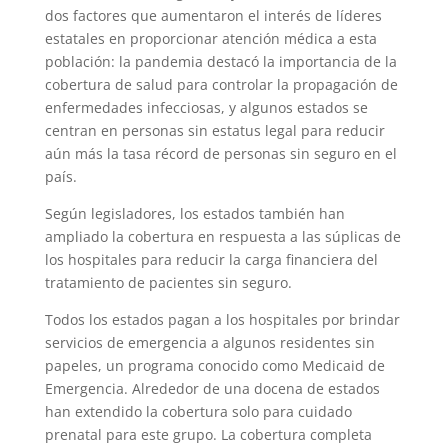
dos factores que aumentaron el interés de líderes
estatales en proporcionar atención médica a esta
población: la pandemia destacó la importancia de la
cobertura de salud para controlar la propagación de
enfermedades infecciosas, y algunos estados se
centran en personas sin estatus legal para reducir
aún más la tasa récord de personas sin seguro en el
país.
Según legisladores, los estados también han
ampliado la cobertura en respuesta a las súplicas de
los hospitales para reducir la carga financiera del
tratamiento de pacientes sin seguro.
Todos los estados pagan a los hospitales por brindar
servicios de emergencia a algunos residentes sin
papeles, un programa conocido como Medicaid de
Emergencia. Alrededor de una docena de estados
han extendido la cobertura solo para cuidado
prenatal para este grupo. La cobertura completa