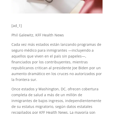
[ad_1]
Phil Galewitz, KFF Health News
Cada vez más estados están lanzando programas de
seguro médico para inmigrantes —incluyendo a
aquellos que viven en el país sin papeles—,
financiados por los contribuyentes, mientras
republicanos critican al presidente Joe Biden por un
aumento dramático en los cruces no autorizados por
la frontera sur.
Once estados y Washington, DC, ofrecen cobertura
completa de salud a más de un millón de
inmigrantes de bajos ingresos, independientemente
de su estatus migratorio, según datos estatales
recopilados por KFF Health News. La mayoría son