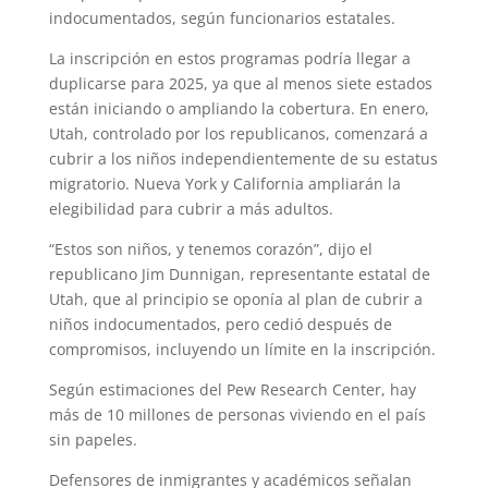
indocumentados, según funcionarios estatales.
La inscripción en estos programas podría llegar a
duplicarse para 2025, ya que al menos siete estados
están iniciando o ampliando la cobertura. En enero,
Utah, controlado por los republicanos, comenzará a
cubrir a los niños independientemente de su estatus
migratorio. Nueva York y California ampliarán la
elegibilidad para cubrir a más adultos.
“Estos son niños, y tenemos corazón”, dijo el
republicano Jim Dunnigan, representante estatal de
Utah, que al principio se oponía al plan de cubrir a
niños indocumentados, pero cedió después de
compromisos, incluyendo un límite en la inscripción.
Según estimaciones del Pew Research Center, hay
más de 10 millones de personas viviendo en el país
sin papeles.
Defensores de inmigrantes y académicos señalan