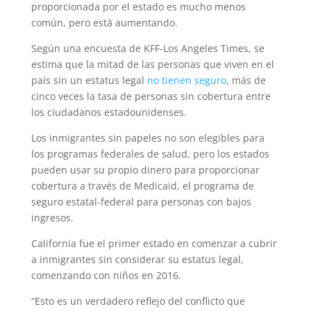
proporcionada por el estado es mucho menos
común, pero está aumentando.
Según una encuesta de KFF-Los Angeles Times, se
estima que la mitad de las personas que viven en el
país sin un estatus legal
no tienen seguro
, más de
cinco veces la tasa de personas sin cobertura entre
los ciudadanos estadounidenses.
Los inmigrantes sin papeles no son elegibles para
los programas federales de salud, pero los estados
pueden usar su propio dinero para proporcionar
cobertura a través de Medicaid, el programa de
seguro estatal-federal para personas con bajos
ingresos.
California fue el primer estado en comenzar a cubrir
a inmigrantes sin considerar su estatus legal,
comenzando con niños en 2016.
“Esto es un verdadero reflejo del conflicto que