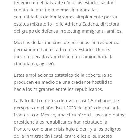
tenemos en el país y de cómo los estados se dan
cuenta de que no podemos ignorar a las
comunidades de inmigrantes simplemente por su
estatus migratorio”, dijo Adriana Cadena, directora
del grupo de defensa Protecting Immigrant Families.
Muchas de las millones de personas sin residencia
permanente han estado en los Estados Unidos
durante décadas y no tienen un camino hacia la
ciudadanía, agregó.
Estas ampliaciones estatales de la cobertura se
producen en medio de una creciente hostilidad
hacia los migrantes entre los republicanos.
La Patrulla Fronteriza detuvo a casi 1.5 millones de
personas en el año fiscal 2023 después de cruzar la
frontera con México, una cifra récord. Los candidatos
presidenciales republicanos han retratado la
frontera como una crisis bajo Biden, y a los peligros
de la inmigración ilegal, entre ellos el supuesto