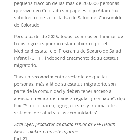
pequeña fracción de las más de 200,000 personas
que viven en Colorado sin papeles, dijo Adam Fox,
subdirector de la Iniciativa de Salud del Consumidor
de Colorado.
Pero a partir de 2025, todos los niños en familias de
bajos ingresos podrán estar cubiertos por el
Medicaid estatal o el Programa de Seguro de Salud
Infantil (CHIP), independientemente de su estatus
migratorio.
“Hay un reconocimiento creciente de que las
personas, más allá de su estatus migratorio, son
parte de la comunidad y deben tener acceso a
atención médica de manera regular y confiable”, dijo
Fox. “Si no lo hacen, agrega costos y trauma a los
sistemas de salud y a las comunidades”.
Zach Dyer, productor de audio senior de KFF Health
News, colaboró con este informe.
[ad_2]