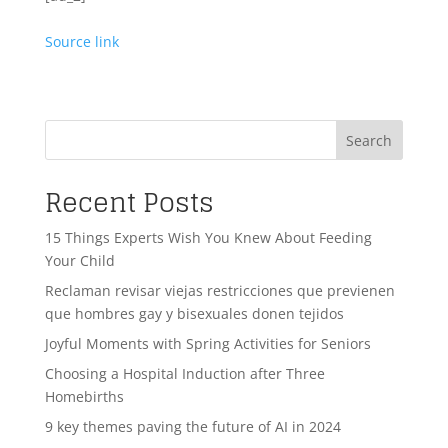
Source link
Search
Recent Posts
15 Things Experts Wish You Knew About Feeding
Your Child
Reclaman revisar viejas restricciones que previenen
que hombres gay y bisexuales donen tejidos
Joyful Moments with Spring Activities for Seniors
Choosing a Hospital Induction after Three
Homebirths
9 key themes paving the future of AI in 2024